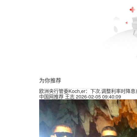
为你推荐
欧洲央行管委Koch,er：下次.调整利率时降
中国网推荐
王志
2026-02-05 09:40:09