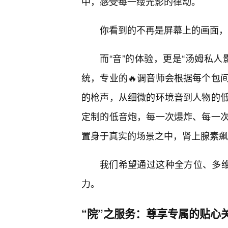
中，感受每一缕光影的律动。
你看到的不再是屏幕上的画面，
而“音”的体验，更是“汤姆私
统，专业的🔥调音师会根据每个包
的枪声，从细微的环境音到人物的
定制的低音炮，每一次爆炸、每一
置身于真实的场景之中，肾上腺素飙
我们希望通过这种全方位、多维
力。
“院”之服务：尊享专属的贴心