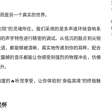
而是另一个真实的世界。
人影院”的灵魂所在。我们采用的是多声道环绕音响系
间的声学特性进行精密的调试。从低沉的鼓点到尖锐
低语，都能够被清晰、真实地传递到你的耳畔。配合
次震撼的音乐都能让你感受到强烈的物理冲击，仿佛
升。
度的🔥听觉享受，让你体验到“身临其境”的终极魅
关怀