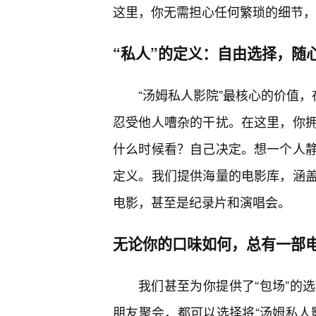
这里，你无需担心任何繁琐的细节，
“私人”的定义：自由选择，随
“汤姆私人影院”最核心的价值，
忍受他人嘈杂的干扰。在这里，你
什么时候看？自己决定。想一个人
定义。我们提供海量的电影库，涵
电影，甚至是纪录片和演唱会。
无论你的口味如何，总有一部
我们甚至为你提供了“包场”的
朋友聚会，都可以选择将“汤姆私人