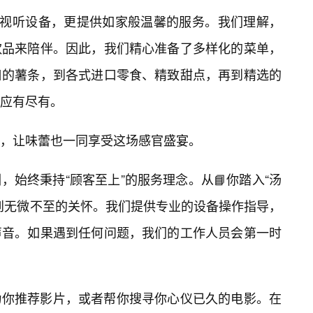
的视听设备，更提供如家般温馨的服务。我们理解，
饮品来陪伴。因此，我们精心准备了多样化的菜单，
口的薯条，到各式进口零食、精致甜点，再到精选的
应有尽有。
，让味蕾也一同享受这场感官盛宴。
始终秉持“顾客至上”的服务理念。从📘你踏入“汤
到无微不至的关怀。我们提供专业的设备操作指导，
声音。如果遇到任何问题，我们的工作人员会第一时
为你推荐影片，或者帮你搜寻你心仪已久的电影。在