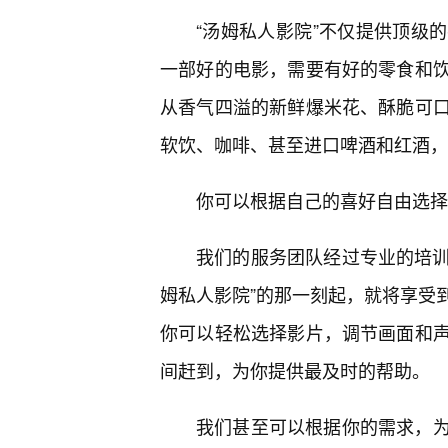
“汤姆私人影院”不仅提供顶级
一部好的电影，需要有好的零食和
从香气四溢的新鲜爆米花、酥脆可
软饮、咖啡、甚至进口啤酒和红酒，
你可以根据自己的喜好自由选择
我们的服务团队经过专业的培训，
姆私人影院”的那一刻起，就将享受
你可以轻松选择影片，调节画面和
间赶到，为你提供最及时的帮助。
我们甚至可以根据你的需求，