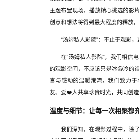
主题布置现场，播放精心挑选的影
创意和想法将得到最大程度的释放，
“汤姆私人影院”：不止于观影
在“汤姆私人影院”，我们相信
的观影空间，不应该只是冰😀冷的
喜与感动的温暖港湾。我们致力于
友、爱❤️人共享珍贵时光，共同创
温度与细节：让每一次相聚都
我们深知，在观影过程中，除了